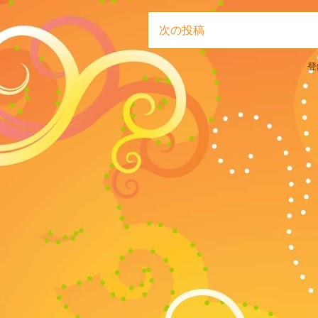
次の投稿
登