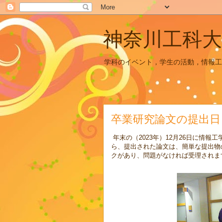
神奈川工科大
学科のイベント，学生の活動，情報工
卒業研究論文の提出日 [1
年末の（2023年）12月26日に情
ら、提出された論文は、簡単な提出物
クがあり、問題がなければ受理されま