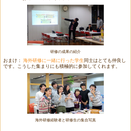
研修の成果の紹介
おまけ：
海外研修に一緒に行った学生
同士はとても仲良し
です。こうした集まりにも積極的に参加してくれます。
海外研修経験者と研修生の集合写真