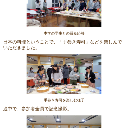
本学の学生との質疑応答
日本の料理ということで、「手巻き寿司」などを楽しんで
いただきました。
手巻き寿司を楽しむ様子
途中で、参加者全員で記念撮影。