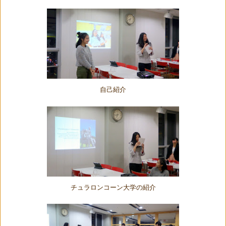
自己紹介
チュラ
ロンコーン大学の紹介