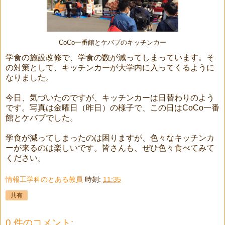
CoCo一番館とケバブのキッチンカー
学食の施設改修で、学食の数が減ってしまっています。そ
の対策として、キッチンカーが大学内に入ってくるように
なりました。
今日、気づいたのですが、キッチンカーは日替わりのよう
です。写真は金曜日（昨日）の様子で、この日はCoCo一番
館とケバブでした。
学食が減ってしまったのは困りますが、色々なキッチンカ
ーが来るのは楽しいです。皆さんも、ぜひ色々食べてみて
ください。
情報工学科のとある教員
時刻:
11:35
共有
0 件のコメント: