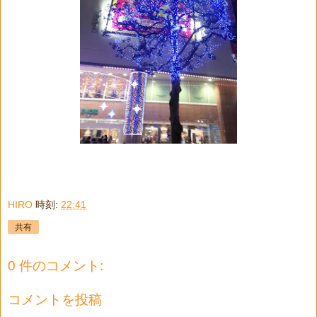
HIRO
時刻:
22:41
共有
0 件のコメント:
コメントを投稿