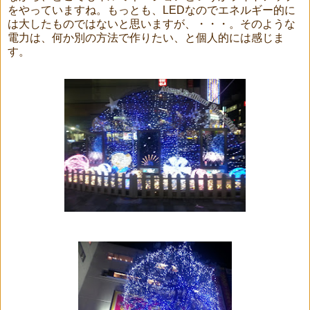
をやっていますね。もっとも、
LED
なのでエネルギー的に
は大したものではないと思いますが、・・・。そのような
電力は、何か別の方法で作りたい、と個人的には感じま
す。