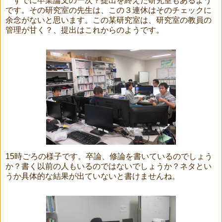
すでに卒業論文の一次？提出を終えた研究室もあるよう
です。その研究室の先生は、この３連休はそのチェックに
余念がないと思います。この某研究室は、研究室の教員の
管理が甘く？、提出はこれからのようです。
15
時ごろの様子です。卒論、修論を書いているのでしょう
か？書く以前の人もいるのではないでしょうか？ネタとい
うか具体的な結果が出ていないと書けませんね。