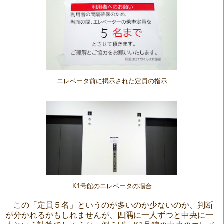
エレベータ前に掲示された定員の指示
K1号館のエレベータの場合
この「定員５名」というのが多いのか少ないのか、判断
が分かれるかもしれませんが、四隅に一人ずつと中央に一