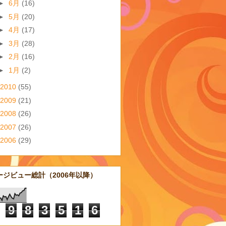
►
6月
(16)
►
5月
(20)
►
4月
(17)
►
3月
(28)
►
2月
(16)
►
1月
(2)
2010
(55)
2009
(21)
2008
(26)
2007
(26)
2006
(29)
ージビュー総計（2006年以降）
9
8
3
5
1
6