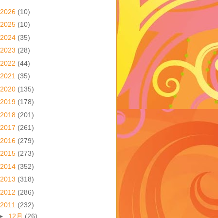
2026
(10)
2025
(10)
2024
(35)
2023
(28)
2022
(44)
2021
(35)
2020
(135)
2019
(178)
2018
(201)
2017
(261)
2016
(279)
2015
(273)
2014
(352)
2013
(318)
2012
(286)
2011
(232)
►
12月
(26)