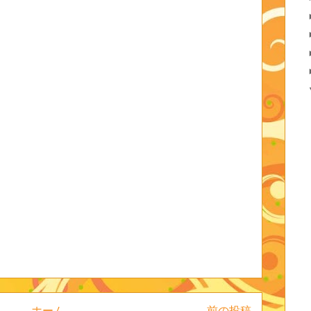
ホーム
前の投稿