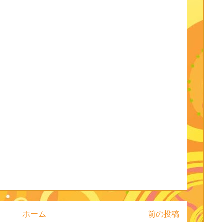
ホーム
前の投稿