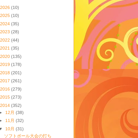
2026
(10)
2025
(10)
2024
(35)
2023
(28)
2022
(44)
2021
(35)
2020
(135)
2019
(178)
2018
(201)
2017
(261)
2016
(279)
2015
(273)
2014
(352)
►
12月
(38)
►
11月
(32)
▼
10月
(31)
ソフトボール大会の打ち