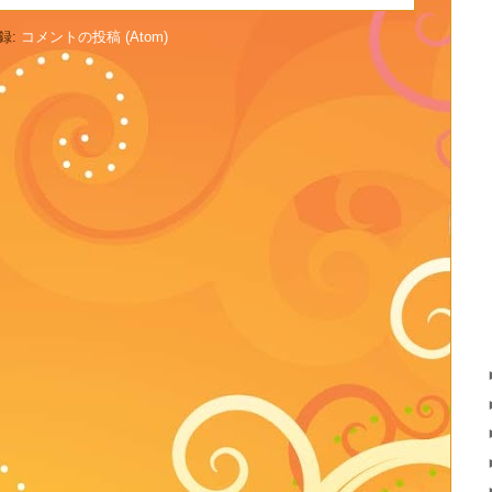
録:
コメントの投稿 (Atom)