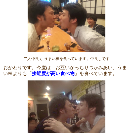
二人仲良く うまい棒を食べています。仲良しです
おかわりです。今度は、お互いがっちりつかみあい、うま
い棒よりも「
接近度が高い食べ物
」を食べています。