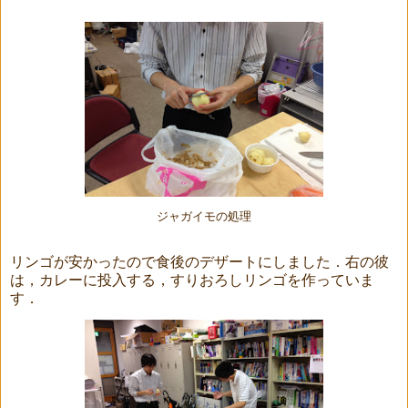
ジャガイモの処理
リンゴが安かったので食後のデザートにしました．右の彼
は，カレーに投入する，すりおろしリンゴを作っていま
す．