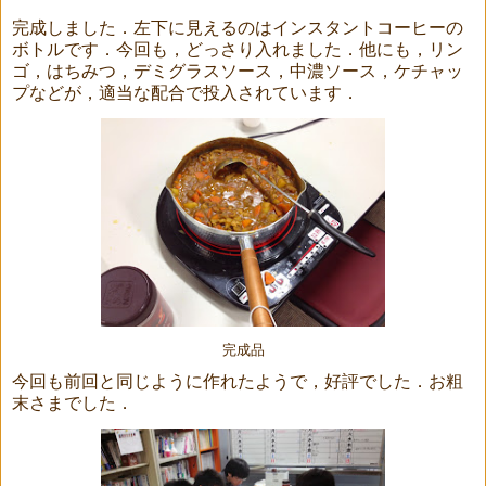
完成しました．左下に見えるのはインスタントコーヒーの
ボトルです．今回も，どっさり入れました．他にも，リン
ゴ，はちみつ，デミグラスソース，中濃ソース，ケチャッ
プなどが，適当な配合で投入されています．
完成品
今回も前回と同じように作れたようで，好評でした．お粗
末さまでした．