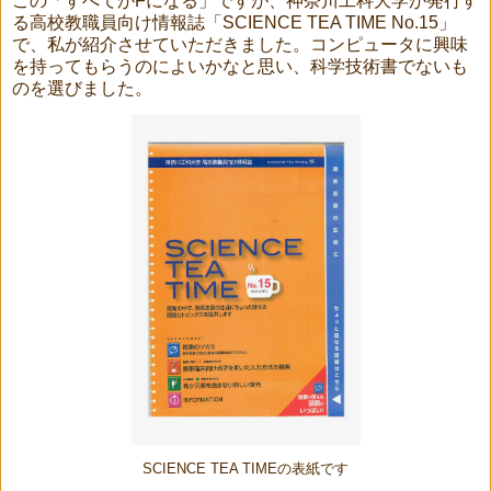
この「すべてがFになる」ですが、神奈川工科大学が発行す
る高校教職員向け情報誌「SCIENCE TEA TIME No.15」
で、私が紹介させていただきました。コンピュータに興味
を持ってもらうのによいかなと思い、科学技術書でないも
のを選びました。
SCIENCE TEA TIMEの表紙です