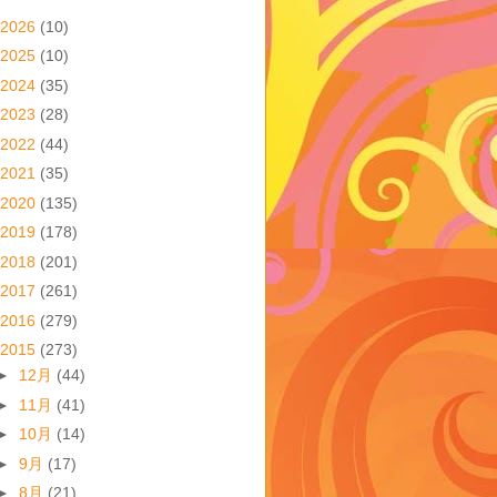
2026
(10)
2025
(10)
2024
(35)
2023
(28)
2022
(44)
2021
(35)
2020
(135)
2019
(178)
2018
(201)
2017
(261)
2016
(279)
2015
(273)
►
12月
(44)
►
11月
(41)
►
10月
(14)
►
9月
(17)
►
8月
(21)