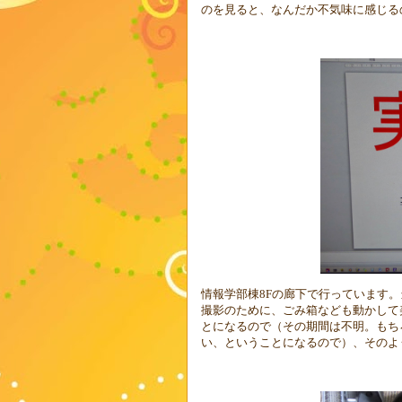
のを見ると、なんだか不気味に感じる
情報学部棟
8F
の廊下で行っています。
撮影のために、ごみ箱なども動かして
とになるので（その期間は不明。もち
い、ということになるので）、そのよ