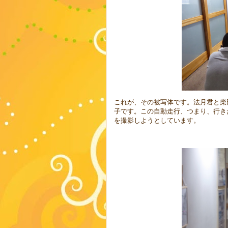
これが、その被写体です。法月君と柴
子です。この自動走行、つまり、行き
を撮影しようとしています。