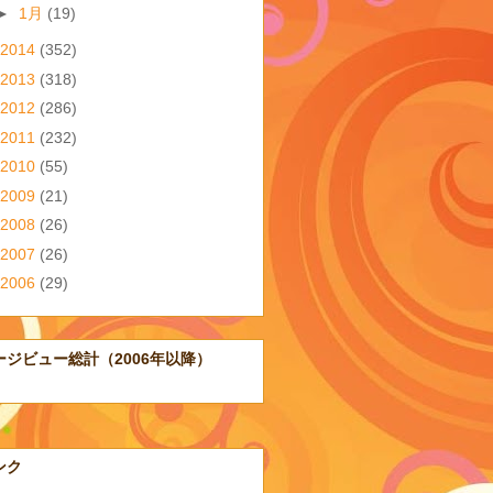
►
1月
(19)
2014
(352)
2013
(318)
2012
(286)
2011
(232)
2010
(55)
2009
(21)
2008
(26)
2007
(26)
2006
(29)
ージビュー総計（2006年以降）
ンク