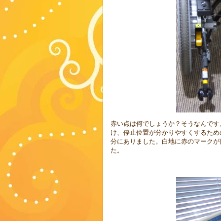
赤い点は何でしょうか？そうなんです
け、停止位置が分かりやすくするため
分にありました。白地に赤のマークが
た。