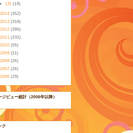
►
1月
(19)
2014
(352)
2013
(318)
2012
(286)
2011
(232)
2010
(55)
2009
(21)
2008
(26)
2007
(26)
2006
(29)
ージビュー総計（2006年以降）
ンク