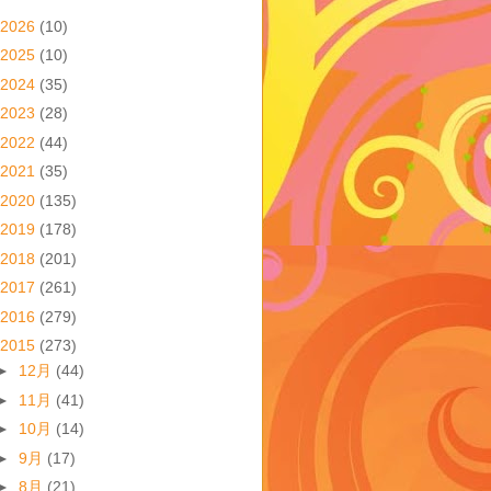
2026
(10)
2025
(10)
2024
(35)
2023
(28)
2022
(44)
2021
(35)
2020
(135)
2019
(178)
2018
(201)
2017
(261)
2016
(279)
2015
(273)
►
12月
(44)
►
11月
(41)
►
10月
(14)
►
9月
(17)
►
8月
(21)