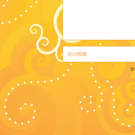
次の投稿
登