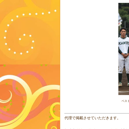
ベス
代理で掲載させていただきます。