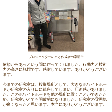
プロジェクターの台と作成者の卒研生
依頼からあっという間に作ってくれました。行動力と技術
力の高さに脱帽です。感謝しています。ありがとうござい
ます。
今までの研究室は、投影場所として、大きなホワイトボー
ドが研究室の入り口に鎮座してしまい、圧迫感がありまし
た。このホワイトボードを他の場所に置くことができたた
め、研究室がとても開放的になりました。研究室の雰囲気
が良くなったと思います。本当にありがとうございます。