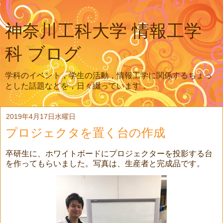
神奈川工科大学 情報工学
科 ブログ
学科のイベント，学生の活動，情報工学に関係するちょっ
とした話題などを，日々綴っています．
2019年4月17日水曜日
プロジェクタを置く台の作成
卒研生に、ホワイトボードにプロジェクターを投影する台
を作ってもらいました。写真は、生産者と完成品です。