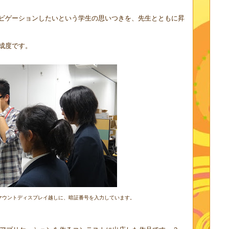
ビゲーションしたいという学生の思いつきを、先生とともに昇
成度です。
マウントディスプレイ越しに、暗証番号を入力しています。