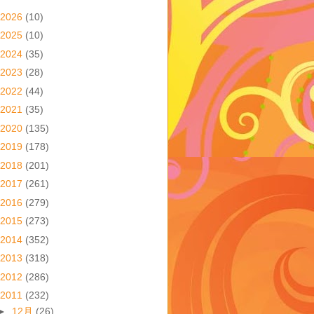
2026
(10)
2025
(10)
2024
(35)
2023
(28)
2022
(44)
2021
(35)
2020
(135)
2019
(178)
2018
(201)
2017
(261)
2016
(279)
2015
(273)
2014
(352)
2013
(318)
2012
(286)
2011
(232)
►
12月
(26)