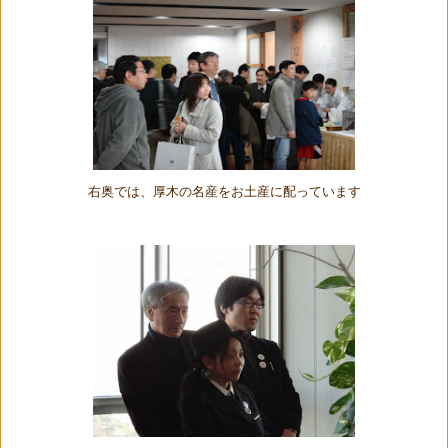
右奥では、厚木の名産をお土産に配っています