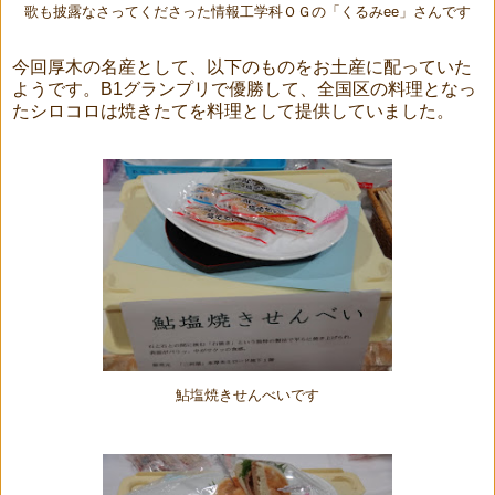
歌も披露なさってくださった情報工学科ＯＧの「くるみee」さんです
今回厚木の名産として、以下のものをお土産に配っていた
ようです。B1グランプリで優勝して、全国区の料理となっ
たシロコロは焼きたてを料理として提供していました。
鮎塩焼きせんべいです