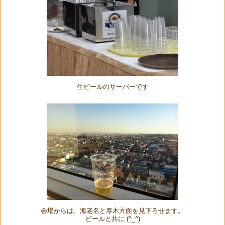
生ビールのサーバーです
会場からは、海老名と厚木方面を見下ろせます。
ビールと共に (^_^)