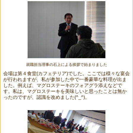
就職担当理事の石上による挨拶で始まりました
会場は第４食堂(カフェテリア)でした。ここでは様々な宴会
が行われますが、私が参加した中で一番豪華な料理が出ま
した。例えば、マグロステーキのフォアグラ添えなどで
す。私は、マグロステーキを美味しいと思ったことは無か
ったのですが、認識を改めました(^_^)。