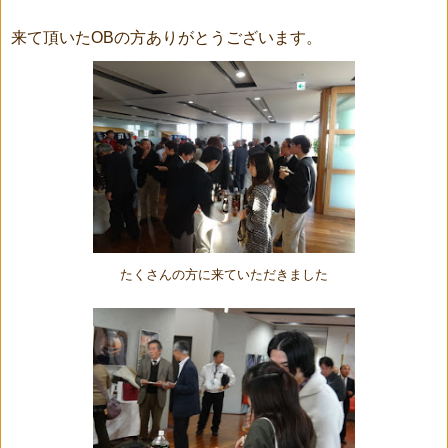
来て頂いたOBの方ありがとうございます。
たくさんの方に来ていただきました