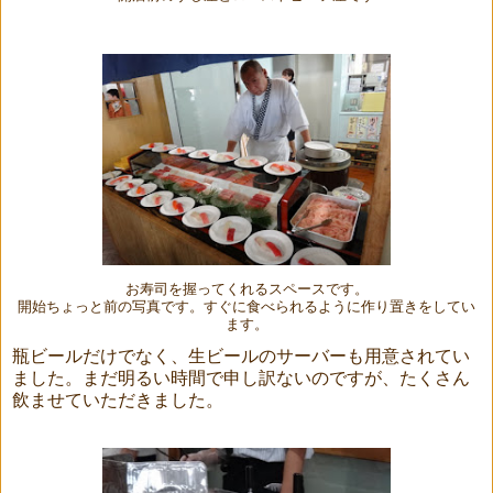
お寿司を握ってくれるスペースです。
開始ちょっと前の写真です。すぐに食べられるように作り置きをしてい
ます。
瓶ビールだけでなく、生ビールのサーバーも用意されてい
ました。まだ明るい時間で申し訳ないのですが、たくさん
飲ませていただきました。