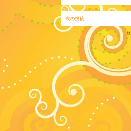
次の投稿
登