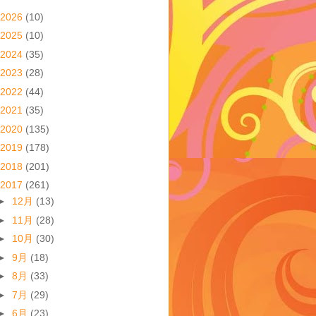
2026
(10)
2025
(10)
2024
(35)
2023
(28)
2022
(44)
2021
(35)
2020
(135)
2019
(178)
2018
(201)
2017
(261)
►
12月
(13)
►
11月
(28)
►
10月
(30)
►
9月
(18)
►
8月
(33)
►
7月
(29)
►
6月
(23)