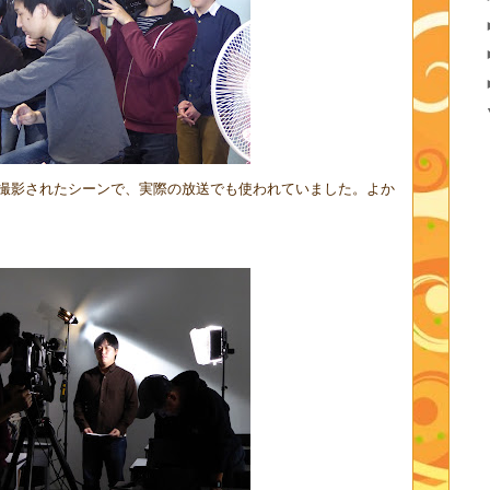
撮影されたシーンで、実際の放送でも使われていました。よか