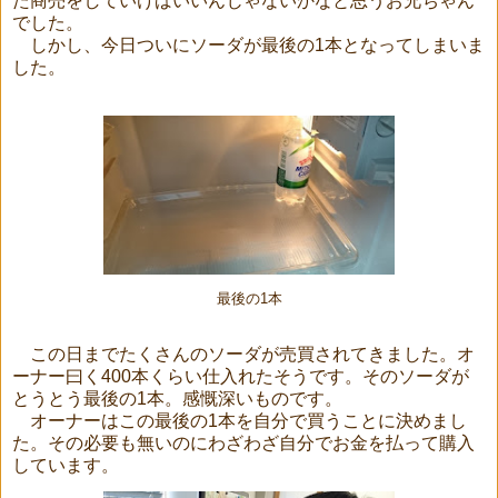
た商売をしていけばいいんじゃないかなと思うお兄ちゃん
でした。
しかし、今日ついにソーダが最後の1本となってしまいま
した。
最後の1本
この日までたくさんのソーダが売買されてきました。オ
ーナー曰く400本くらい仕入れたそうです。そのソーダが
とうとう最後の1本。感慨深いものです。
オーナーはこの最後の1本を自分で買うことに決めまし
た。その必要も無いのにわざわざ自分でお金を払って購入
しています。