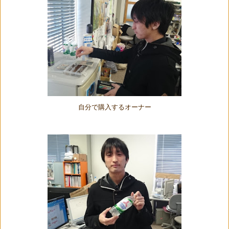
自分で購入するオーナー