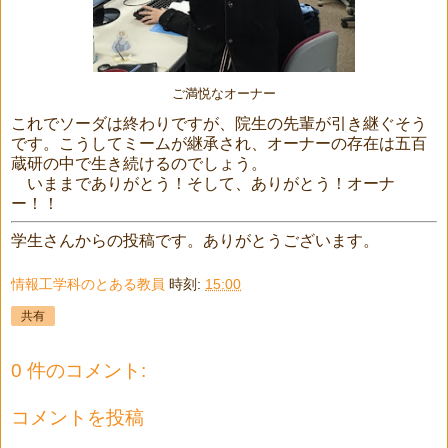
ご満悦なオーナー
これでソーダは終わりですが、院生の先輩が引き継ぐそう
です。こうしてミームが継承され、オーナーの存在は五百
蔵研の中で生き続けるのでしょう。
いままでありがとう！そして、ありがとう！オーナ
ー！！
学生さんからの投稿です。ありがとうございます。
情報工学科のとある教員
時刻:
15:00
共有
0 件のコメント:
コメントを投稿