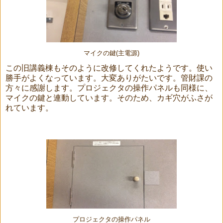
マイクの鍵(主電源)
この旧講義棟もそのように改修してくれたようです。使い
勝手がよくなっています。大変ありがたいです。管財課の
方々に感謝します。プロジェクタの操作パネルも同様に、
マイクの鍵と連動しています。そのため、カギ穴がふさが
れています。
プロジェクタの操作パネル