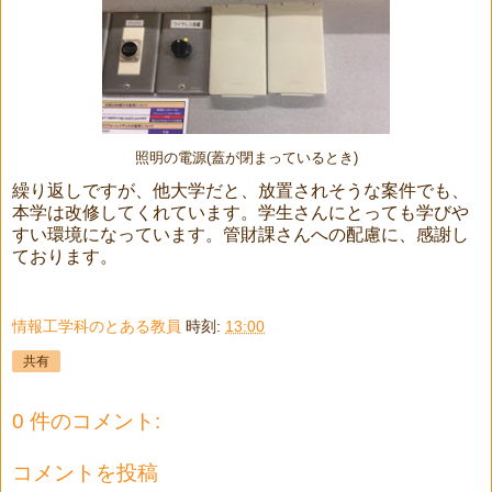
照明の電源(蓋が閉まっているとき)
繰り返しですが、他大学だと、放置されそうな案件でも、
本学は改修してくれています。学生さんにとっても学びや
すい環境になっています。管財課さんへの配慮に、感謝し
ております。
情報工学科のとある教員
時刻:
13:00
共有
0 件のコメント:
コメントを投稿