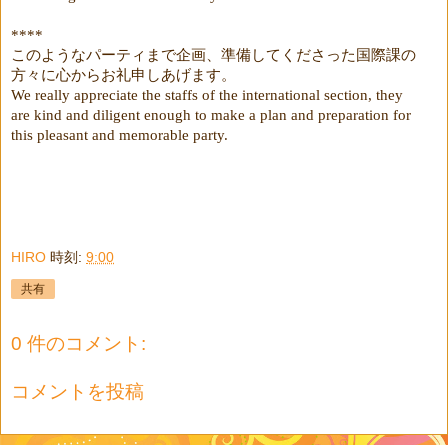
****
このようなパーティまで企画、準備してくださった国際課の
方々に心からお礼申しあげます。
We really appreciate the staffs of the international section, they
are kind and diligent enough to make a plan and preparation for
this pleasant and memorable party.
HIRO
時刻:
9:00
共有
0 件のコメント:
コメントを投稿