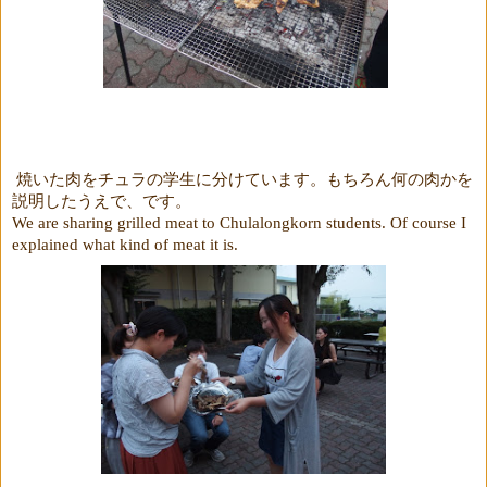
焼いた肉をチュラの学生に分けています。もちろん何の肉かを
説明したうえで、です。
We are sharing grilled meat to Chulalongkorn students. Of course I
explained what kind of meat it is.