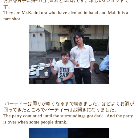
Mai
2
す。
They are Mr.Kadokura who have alcohol in hand and Mai. It is a
rare shot.
パーティーは周りが暗くなるまで続きました。ほどよくお酒が
回ってきたところでパーティーはお開きになりました。
The party continued until the surroundings got dark.
And the party
is over when some people drunk.