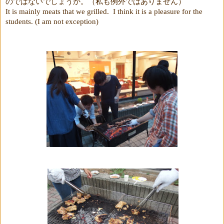
のではないでしょうか。（私も例外ではありません）
It is mainly meats that we grilled.
I think it is a pleasure for the
students. (I am not exception)