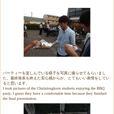
パーティーを楽しんでいる様子を写真に撮らせてもらいまし
た。最終発表を終えた安心感からか、とてもいい表情をしてい
ると思います。
I took pictures of the Chulalongkorn students enjoying the BBQ
party. I guess they have a comfortable time because they finished
the final presentation.