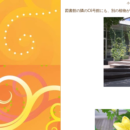
小
図書館の隣のC6号館にも、別の植物