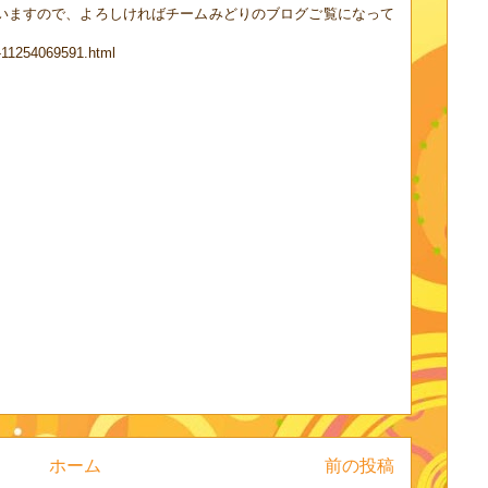
いますので、よろしければチームみどりのブログご覧になって
ry-11254069591.html
ホーム
前の投稿