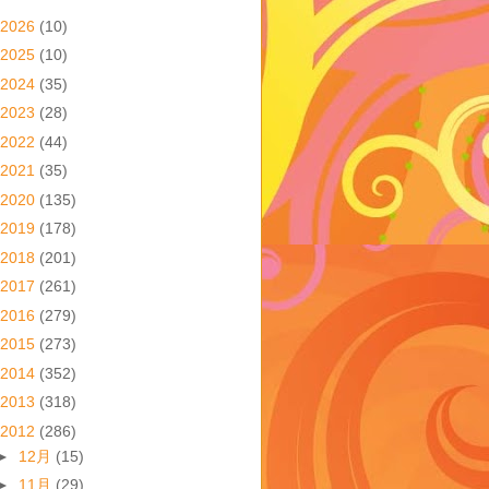
2026
(10)
2025
(10)
2024
(35)
2023
(28)
2022
(44)
2021
(35)
2020
(135)
2019
(178)
2018
(201)
2017
(261)
2016
(279)
2015
(273)
2014
(352)
2013
(318)
2012
(286)
►
12月
(15)
►
11月
(29)