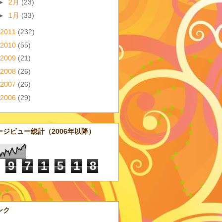
►
2月
(23)
►
1月
(33)
2011
(232)
2010
(55)
2009
(21)
2008
(26)
2007
(26)
2006
(29)
ージビュー総計（2006年以降）
9
7
1
5
1
8
ンク