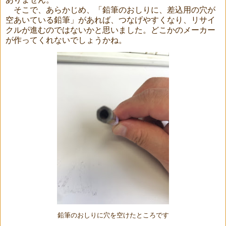
そこで、あらかじめ、「鉛筆のおしりに、差込用の穴が
空あいている鉛筆」があれば、つなげやすくなり、リサイ
クルが進むのではないかと思いました。どこかのメーカー
が作ってくれないでしょうかね。
鉛筆のおしりに穴を空けたところです