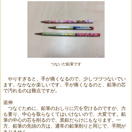
つないだ鉛筆です
やりすぎると、手が痛くなるので、少しづづつないでい
ます。なかなか楽しいです。手が痛くなるのと、鉛筆の芯
で汚れるのは難点ですが。
追伸
つなぐために、鉛筆のおしりに穴を空けるのですが、力
も要り、中心を取らなくてはいけないので、大変です。鉛
筆の中心の芯を削るので、黒鉛だらけにもなります。一
方、鉛筆の先頭の方は、通常の鉛筆削りと同じで、手間が
ありません。