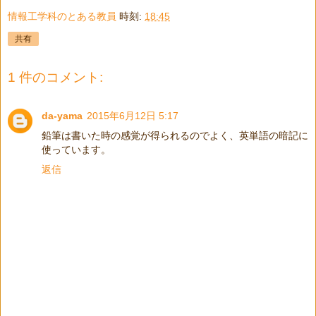
情報工学科のとある教員
時刻:
18:45
共有
1 件のコメント:
da-yama
2015年6月12日 5:17
鉛筆は書いた時の感覚が得られるのでよく、英単語の暗記に
使っています。
返信