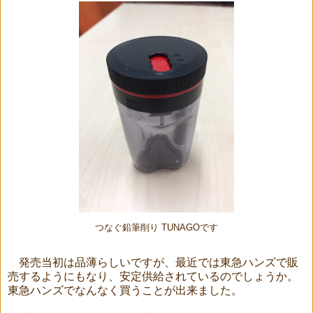
つなぐ鉛筆削り TUNAGOです
発売当初は品薄らしいですが、最近では東急ハンズで販
売するようにもなり、安定供給されているのでしょうか。
東急ハンズでなんなく買うことが出来ました。