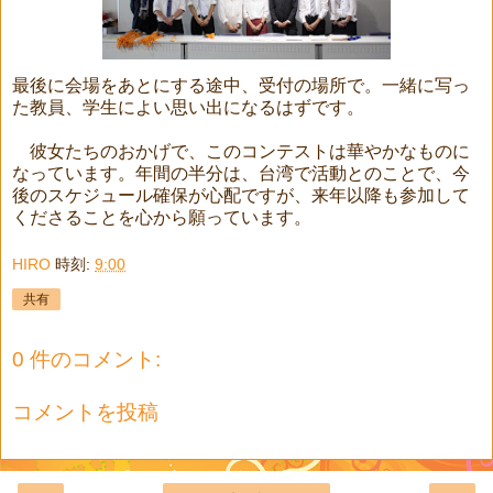
最後に会場をあとにする途中、受付の場所で。一緒に写っ
た教員、学生によい思い出になるはずです。
彼女たちのおかげで、このコンテストは華やかなものに
なっています。年間の半分は、台湾で活動とのことで、今
後のスケジュール確保が心配ですが、来年以降も参加して
くださることを心から願っています。
HIRO
時刻:
9:00
共有
0 件のコメント:
コメントを投稿