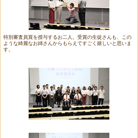
特別審査員賞を授与するお二人。受賞の生徒さんも、この
ような綺麗なお姉さんからもらえてすごく嬉しいと思いま
す。