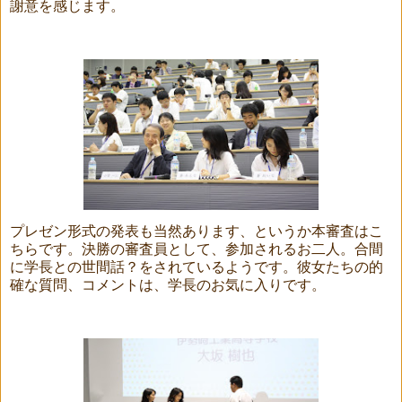
謝意を感じます。
プレゼン形式の発表も当然あります、というか本審査はこ
ちらです。決勝の審査員として、参加されるお二人。合間
に学長との世間話？をされているようです。彼女たちの的
確な質問、コメントは、学長のお気に入りです。