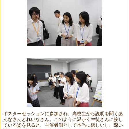
ポスターセッションに参加され、高校生から説明を聞くあ
んなさんとれいなさん。このように温かく生徒さんに接し
ている姿を見ると、主催者側として本当に嬉しいし、深い