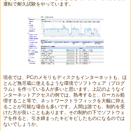
運転で耐久試験をやっています。
現在では、PCのメモリもディスクもインターネットも、ほ
とんど無尽蔵に使えるような環境でソフトウェア（プログ
ラム）を作っている人が多いと思います。上記のようなイ
ンターネットアクセスの例では、熟考すると、ローカル処
理すること等で、ネットワークトラフィックを大幅に抑え
ることが可能な場合も多いです。人間は誰でも、制約を受
けた方が良いこともあります。その制約の下でソフトウェ
アを作ると、引き締まったキビキビしたものになるのでは
ないでしょうか。