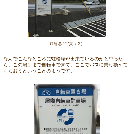
駐輪場の写真（２）
なんでこんなところに駐輪場が出来ているのかと思った
ら、この場所まで自転車で来て、ここでバスに乗り換えて
もらおうということのようです。