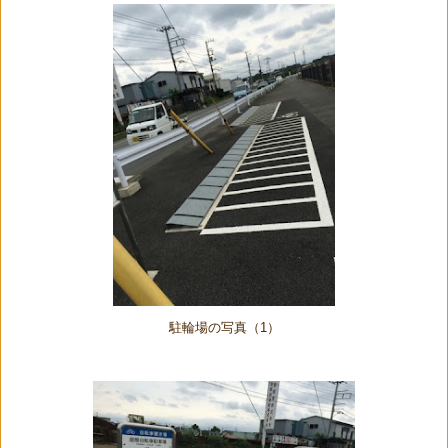
駐輪場の写真（1）