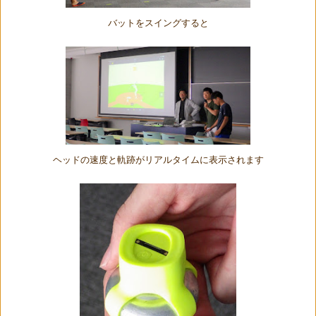
バットをスイングすると
ヘッドの速度と軌跡がリアルタイムに表示されます