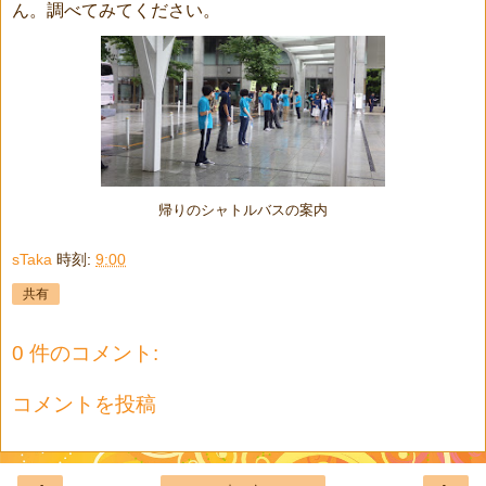
ん。調べてみてください。
帰りのシャトルバスの案内
sTaka
時刻:
9:00
共有
0 件のコメント:
コメントを投稿