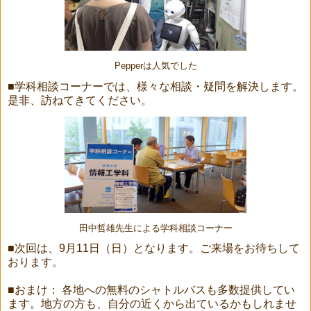
Pepperは人気でした
■学科相談コーナーでは、様々な相談・疑問を解決します。
是非、訪ねてきてください。
田中哲雄先生による学科相談コーナー
■次回は、9月11日（日）となります。ご来場をお待ちして
おります。
■おまけ： 各地への無料のシャトルバスも多数提供してい
ます。地方の方も、自分の近くから出ているかもしれませ