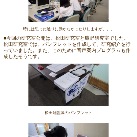
時には思った通りに動かなかったりしますが。。。
■今回の研究室公開は、松田研究室と鷹野研究室でした。
松田研究室では、パンフレットを作成して、研究紹介を行
っていました。また、このために音声案内プログラムも作
成したそうです。
松田研謹製のパンフレット