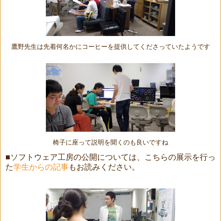
鷹野先生は先着何名かにコーヒーを提供してくださっていたようです
椅子に座って説明を聞くのも良いですね
■ソフトウェア工房の公開については、こちらの展示を行っ
た
学生からの記事
もお読みください。