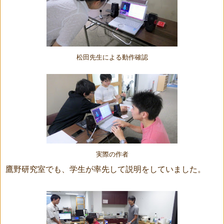
松田先生による動作確認
実際の作者
鷹野研究室でも、学生が率先して説明をしていました。