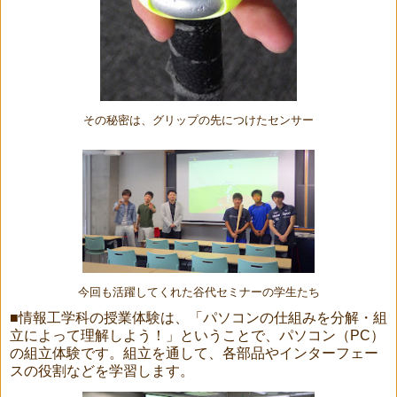
その秘密は、グリップの先につけたセンサー
今回も活躍してくれた谷代セミナーの学生たち
■情報工学科の授業体験は、「パソコンの仕組みを分解・組
立によって理解しよう！」ということで、パソコン（PC）
の組立体験です。組立を通して、各部品やインターフェー
スの役割などを学習します。