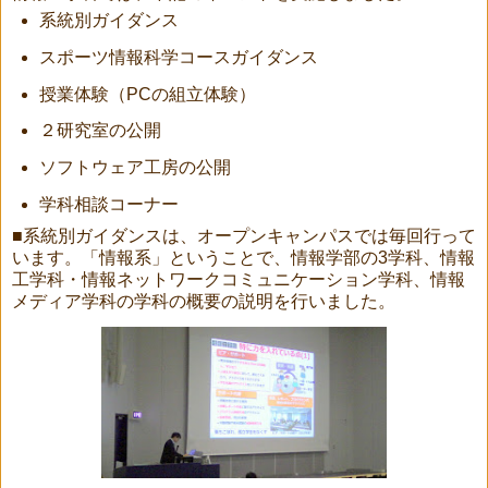
系統別ガイダンス
スポーツ情報科学コースガイダンス
授業体験（PCの組立体験）
２研究室の公開
ソフトウェア工房の公開
学科相談コーナー
■系統別ガイダンスは、オープンキャンパスでは毎回行って
います。「情報系」ということで、情報学部の3学科、情報
工学科・情報ネットワークコミュニケーション学科、情報
メディア学科の学科の概要の説明を行いました。