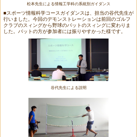
松本先生による情報工学科の系統別ガイダンス
■スポーツ情報科学コースガイダンスは、担当の谷代先生が
行いました。今回のデモンストレーションは前回のゴルフ
クラブのスィングから野球のバットのスィングに変わりま
した。バットの方が参加者には振りやすかった様です。
谷代先生による説明