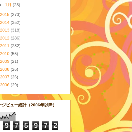
►
1月
(23)
2015
(273)
2014
(352)
2013
(318)
2012
(286)
2011
(232)
2010
(55)
2009
(21)
2008
(26)
2007
(26)
2006
(29)
ージビュー総計（2006年以降）
9
7
5
9
7
2