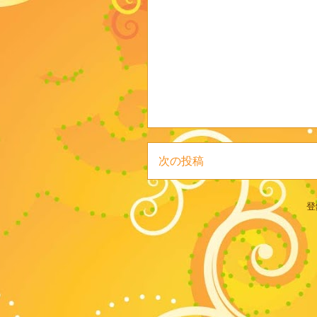
次の投稿
登