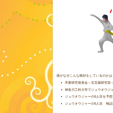
彼がなぜこんな格好をしているのかは
卒業研究発表会～五百蔵研究室～
神奈川工科大学でジュウオウジャ
ジュウオウジャーの6人目を予想
ジュウオウジャーの6人目 検証