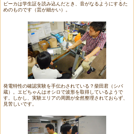
ピーカは学生証を読み込んだとき、音がなるようにするた
めのものです（芸が細かい）。
発電特性の確認実験を手伝わされている？柴田君（シバ
蔵）。エビちゃんはオシロで波形を取得しているようで
す。しかし、実験エリアの周囲が全然整理されておらず、
見苦しいです。