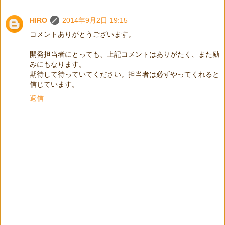
HIRO
2014年9月2日 19:15
コメントありがとうございます。
開発担当者にとっても、上記コメントはありがたく、また励
みにもなります。
期待して待っていてください。担当者は必ずやってくれると
信じています。
返信