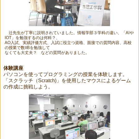
辻先生が丁寧に説明されていました。情報学部３学科の違い、「AIや
IOT」を勉強するのは何科？、
AO入試、実績評価方式、入試に役立つ資格、面接での質問内容、高校
の授業で数ⅡBを勉強して
なくても大丈夫？ などの質問がありました。
体験講座
パソコンを使ってプログラミングの授業を体験します。
「スクラッチ（Scratch)」を使用したマウスによるゲーム
の作成に挑戦しよう。