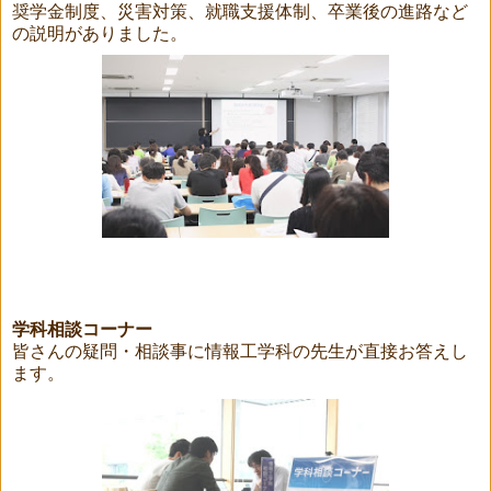
奨学金制度、災害対策、就職支援体制、卒業後の進路など
の説明がありました。
学科相談コーナー
皆さんの疑問・相談事に情報工学科の先生が直接お答えし
ます。