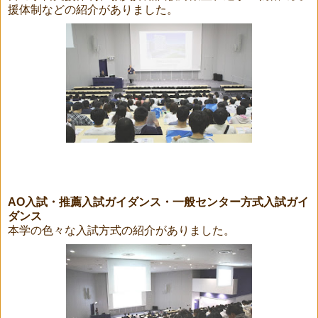
援体制などの紹介がありました。
AO入試・推薦入試ガイダンス・一般センター方式入試ガイ
ダンス
本学の色々な入試方式の紹介がありました。