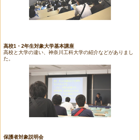
高校1・2年生対象大学基本講座
高校と大学の違い、神奈川工科大学の紹介などがありまし
た。
保護者対象説明会