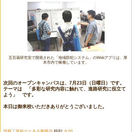
五百蔵研究室で開発された「地域防犯システム」のWebアプリは、厚
木市内で稼働しています。
次回のオープンキャンパスは、7月23日（日曜日）です。
テーマは 「多彩な研究内容に触れて、進路研究に役立て
よう」 です。
本日は御来校いただきありがとうございました。
情報工学科のとある教職員
時刻:
8:00