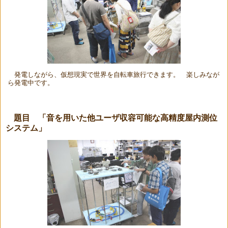
発電しながら、仮想現実で世界を自転車旅行できます。 楽しみなが
ら発電中です。
題目 「音を用いた他ユーザ収容可能な高精度屋内測位
システム」