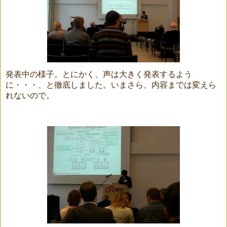
発表中の様子。とにかく、声は大きく発表するよう
に・・・、と徹底しました。いまさら、内容までは変えら
れないので。