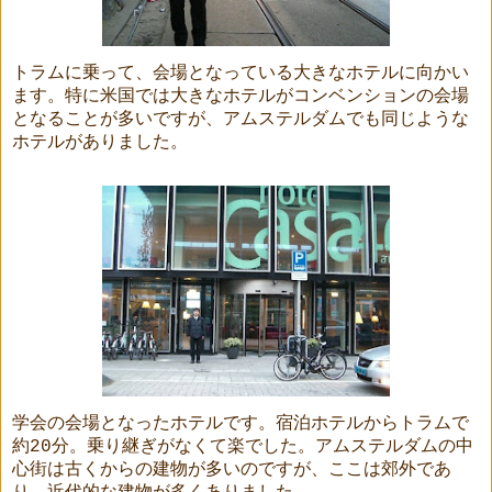
トラムに乗って、会場となっている大きなホテルに向かい
ます。特に米国では大きなホテルがコンベンションの会場
となることが多いですが、アムステルダムでも同じような
ホテルがありました。
学会の会場となったホテルです。宿泊ホテルからトラムで
約
20
分。乗り継ぎがなくて楽でした。アムステルダムの中
心街は古くからの建物が多いのですが、ここは郊外であ