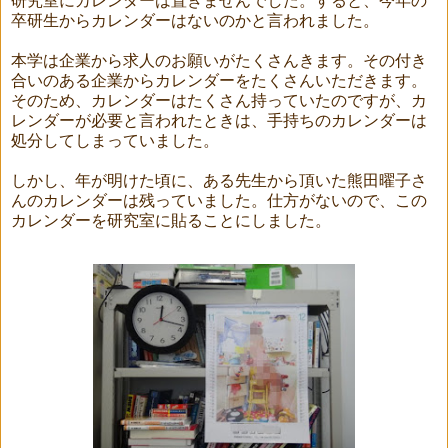
研究室にカレンダーは置きませんでした。すると、今年の
卒研生からカレンダーはないのかと言われました。
本学は企業から求人のお願いがたくさんきます。その付き
合いのある企業からカレンダーをたくさんいただきます。
そのため、カレンダーはたくさん持っていたのですが、カ
レンダーが必要と言われたときは、手持ちのカレンダーは
処分してしまっていました。
しかし、年が明けた頃に、ある先生から頂いた熊田曜子さ
んのカレンダーは残っていました。仕方がないので、この
カレンダーを研究室に貼ることにしました。