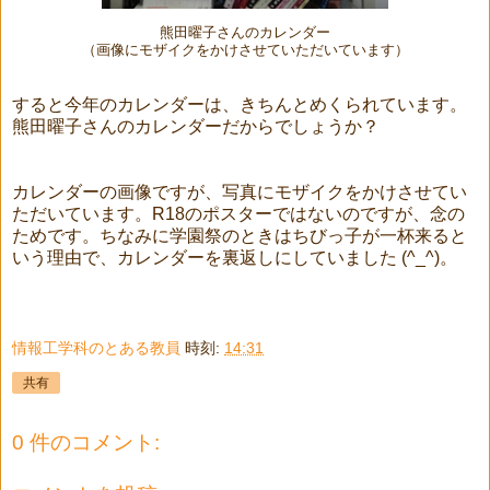
熊田曜子さんのカレンダー
（画像にモザイクをかけさせていただいています）
すると今年のカレンダーは、きちんとめくられています。
熊田曜子さんのカレンダーだからでしょうか？
カレンダーの画像ですが、写真にモザイクをかけさせてい
ただいています。R18のポスターではないのですが、念の
ためです。ちなみに学園祭のときはちびっ子が一杯来ると
いう理由で、カレンダーを裏返しにしていました (^_^)。
情報工学科のとある教員
時刻:
14:31
共有
0 件のコメント: