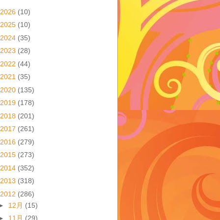
2026
(10)
2025
(10)
2024
(35)
2023
(28)
2022
(44)
2021
(35)
2020
(135)
2019
(178)
2018
(201)
2017
(261)
2016
(279)
2015
(273)
2014
(352)
2013
(318)
2012
(286)
►
12月
(15)
►
11月
(29)