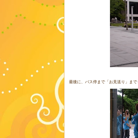
最後に、バス停まで「お見送り」まで