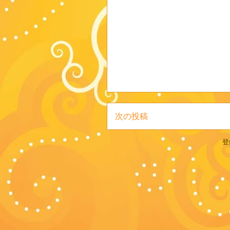
次の投稿
登