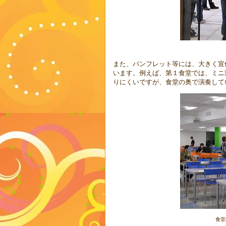
また、パンフレット等には、大きく宣
います。例えば、第１食堂では、ミニ
りにくいですが、食堂の奥で演奏して
食堂