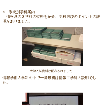
○ 系統別学科案内
情報系の３学科の特徴を紹介、学科選びのポイントの説
明がありました。
大学入試資料が配布されました。
情報学部３学科の中で一番最初は情報工学科の説明でし
た。