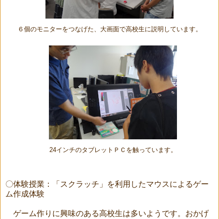
６個のモニターをつなげた、大画面で高校生に説明しています。
24インチのタブレットＰＣを触っています。
〇体験授業：「スクラッチ」を利用したマウスによるゲー
ム作成体験
ゲーム作りに興味のある高校生は多いようです。おかげ