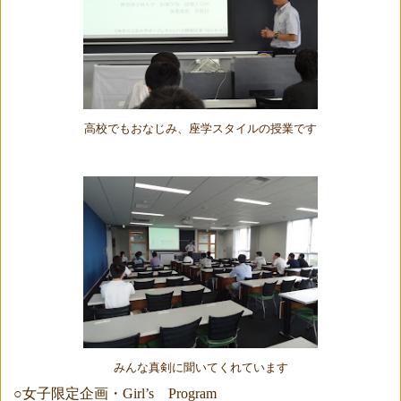
高校でもおなじみ、座学スタイルの授業です
みんな真剣に聞いてくれています
○女子限定企画・
Girl’s
Program