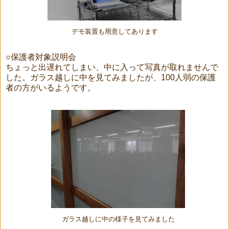
デモ装置も用意してあります
○保護者対象説明会
ちょっと出遅れてしまい、中に入って写真が取れませんで
した。ガラス越しに中を見てみましたが、100人弱の保護
者の方がいるようです。
ガラス越しに中の様子を見てみました