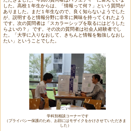
した。高校１年生からは、「情報って何？」という質問が
ありました。まだ１年生なので、良く知らないようでした
が、説明すると情報分野に非常に興味を持ってくれたよう
です。次の質問者は「スカラーシップを取るにはどうした
らよいの？」 です。その次の質問者は社会人経験者でし
た。「大学に入りなおして、きちんと情報を勉強しなおし
たい」ということでした。
学科別相談コーナーです
（プライバシー保護のため、お顔にはモザイクをかけさせていただきま
した）