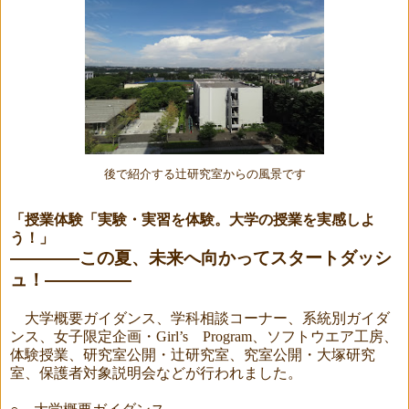
後で紹介する辻研究室からの風景です
「授業体験「実験・実習を体験。大学の授業を実感しよ
う！」
――――この夏、未来へ向かってスタートダッシ
ュ！―――――
大学概要ガイダンス、学科相談コーナー、
系統別ガイダ
ンス、女子限定企画・
Girl’s
Program
、ソフトウエア工房、
体験授業、研究室公開・辻研究室、究室公開・大塚研究
室、保護者対象説明会などが行われました。