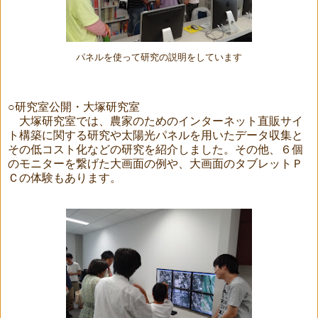
パネルを使って研究の説明をしています
○研究室公開・大塚研究室
大塚研究室では、農家のためのインターネット直販サイ
ト構築に関する研究や太陽光パネルを用いたデータ収集と
その低コスト化などの研究を紹介しました。その他、６個
のモニターを繋げた大画面の例や、大画面のタブレットＰ
Ｃの体験もあります。