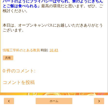
パートのようにプライバシーは守られ、寮のようにきちん
とご飯は食べられる」
最高の環境だと思います。ぜひ、ご
検討ください。
本日は、オープンキャンパスにお越しいただきありがとう
ございます。
情報工学科のとある教員
時刻:
16:43
共有
0 件のコメント:
コメントを投稿
‹
›
ホーム