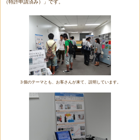
（特許申請済み）」です。
３個のテーマとも、お客さんが来て、説明しています。