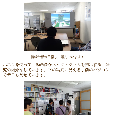
情報学部棟目指して飛んでいます！
パネルを使って「動画像からピクトグラムを抽出する」研
究の紹介をしています。下の写真に見える手前のパソコン
でデモも見せています。