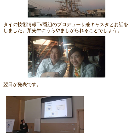
タイの技術情報TV番組のプロデューサ兼キャスタとお話を
しました。某先生にうらやましがられることでしょう。
翌日が発表です。