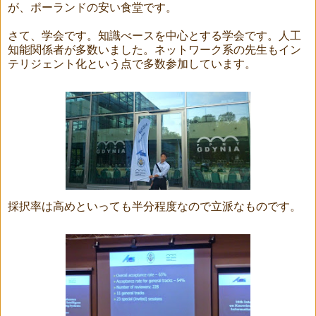
が、ポーランドの安い食堂です。
さて、学会です。知識べースを中心とする学会です。人工
知能関係者が多数いました。ネットワーク系の先生もイン
テリジェント化という点で多数参加しています。
採択率は高めといっても半分程度なので立派なものです。