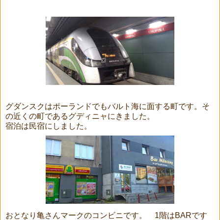
グダンスクはポーランドでもバルト海に面する町です。そ
の近くの町であるグディニャにきました。
宿泊は民宿にしました。
おとなり亀さんマークのコンビニです。 1階はBARです