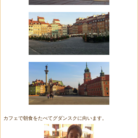
カフェで朝食をたべてグダンスクに向います。