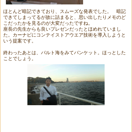
ほとんど暗記できており、スムーズな発表でした。 暗記
できてしまってるが故に詰まると、思い出したりメモのど
こだったかを見るのが大変だったですね。
座長の先生からも良いプレゼンだったとほめれていまし
た。カーナビにコンテイストアウエア技術を導入しようと
いう提案です。
終わったあとは、バルト海をみてバンケット。ほっとした
ことでしょう。