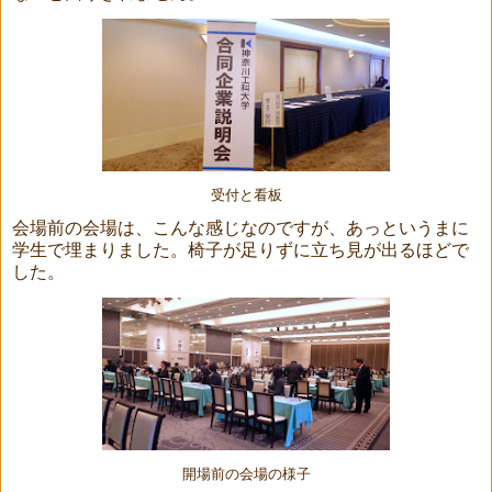
受付と看板
会場前の会場は、こんな感じなのですが、あっというまに
学生で埋まりました。椅子が足りずに立ち見が出るほどで
した。
開場前の会場の様子