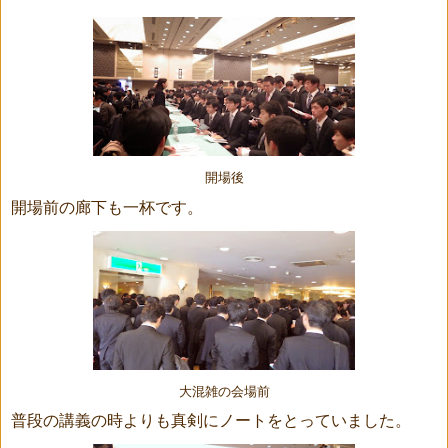
開場後
開場前の廊下も一杯です。
大混雑の会場前
普段の講義の時よりも真剣にノートをとっていました。