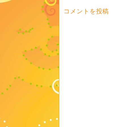
コメントを投稿