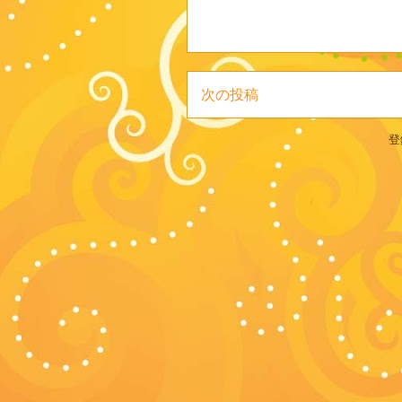
次の投稿
登