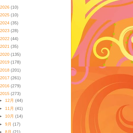
2026
(10)
2025
(10)
2024
(35)
2023
(28)
2022
(44)
2021
(35)
2020
(135)
2019
(178)
2018
(201)
2017
(261)
2016
(279)
2015
(273)
►
12月
(44)
►
11月
(41)
►
10月
(14)
►
9月
(17)
►
8月
(21)