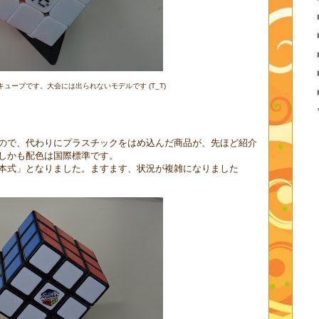
ューブです。大会には出られないモデルです (T_T)
ので、代わりにプラスチックをはめ込んだ商品が、先ほど紹介
しかも配色は国際標準です。
本式」となりました。ますます、状況が複雑になりました