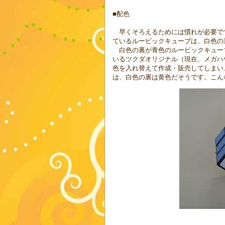
■配色
早くそろえるためには慣れが必要で
ているルービックキューブは、白色の
白色の裏が青色のルービックキュー
いるツクダオリジナル（現在、メガハ
色を入れ替えて作成・販売してしまい
は、白色の裏は黄色だそうです。こん