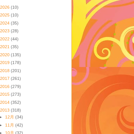
2026
(10)
2025
(10)
2024
(35)
2023
(28)
2022
(44)
2021
(35)
2020
(135)
2019
(178)
2018
(201)
2017
(261)
2016
(279)
2015
(273)
2014
(352)
2013
(318)
►
12月
(34)
►
11月
(42)
►
10月
(32)