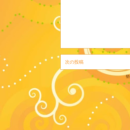
次の投稿
登