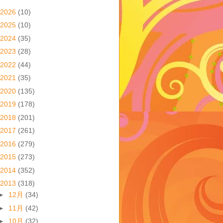
2026
(10)
2025
(10)
2024
(35)
2023
(28)
2022
(44)
2021
(35)
2020
(135)
2019
(178)
2018
(201)
2017
(261)
2016
(279)
2015
(273)
2014
(352)
2013
(318)
►
12月
(34)
►
11月
(42)
►
10月
(32)