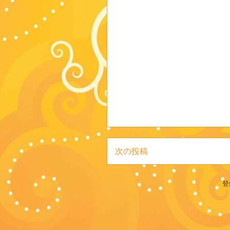
次の投稿
登