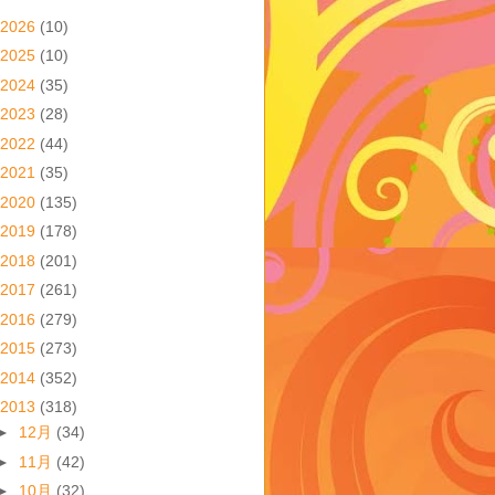
2026
(10)
2025
(10)
2024
(35)
2023
(28)
2022
(44)
2021
(35)
2020
(135)
2019
(178)
2018
(201)
2017
(261)
2016
(279)
2015
(273)
2014
(352)
2013
(318)
►
12月
(34)
►
11月
(42)
►
10月
(32)