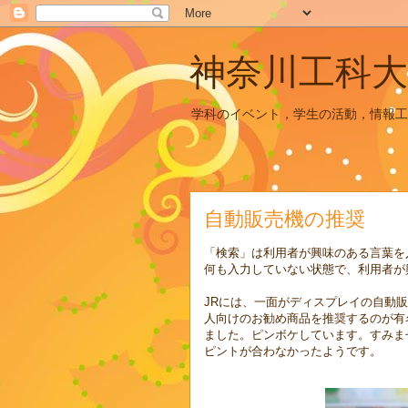
神奈川工科大
学科のイベント，学生の活動，情報工
自動販売機の推奨
「検索」は利用者が興味のある言葉を
何も入力していない状態で、利用者が
JRには、一面がディスプレイの自動
人向けのお勧め商品を推奨するのが有
ました。ピンボケしています。すみま
ピントが合わなかったようです。