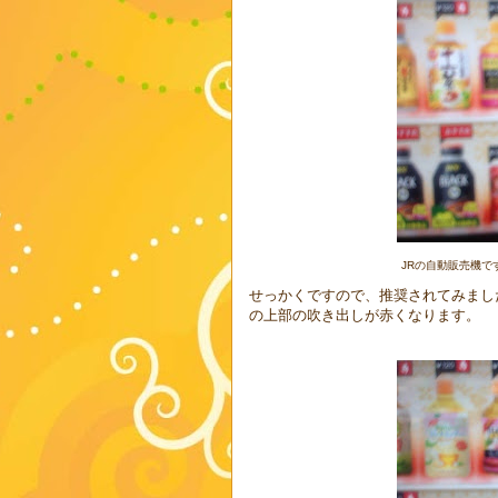
JRの自動販売機です
せっかくですので、推奨されてみまし
の上部の吹き出しが赤くなります。