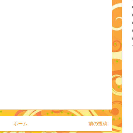
ホーム
前の投稿