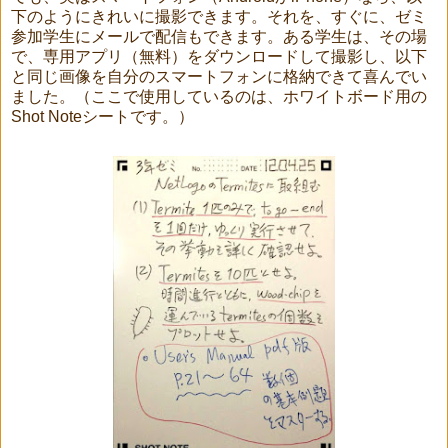
下のようにきれいに撮影できます。それを、すぐに、ゼミ
参加学生にメールで配信もできます。ある学生は、その場
で、専用アプリ（無料）をダウンロードして撮影し、以下
と同じ画像を自分のスマートフォンに格納できて喜んでい
ました。（ここで使用しているのは、ホワイトボード用の
Shot Noteシートです。）