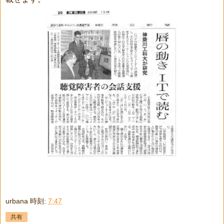
urbana
時刻:
7:47
共有