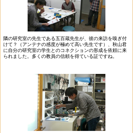
隣の研究室の先生である五百蔵先生が、彼の来訪を嗅ぎ付
けて？（アンテナの感度が極めて高い先生です）、秋山君
に自分の研究室の学生とのコネクションの形成を依頼に来
られました。多くの教員の信頼を得ている証ですね。