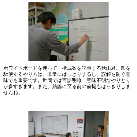
ホワイトボードを使って、構成案を説明する秋山君。図を
駆使するやり方は、非常にはっきりするし、誤解を防ぐ意
味でも重要です。世間では言語明瞭、意味不明なやりとり
が多すぎます。また、結論に至る前の前提もはっきりしま
せんね。