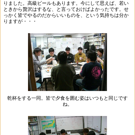
りました。高級ビールもあります。今にして思えば、若い
ときから贅沢はするな、と言っておけばよかったです。せ
っかく皆でやるのだからいいものを、という気持ちは分か
りますが・・・
乾杯をする一同。皆で夕食を囲む姿はいつもと同じです
ね。