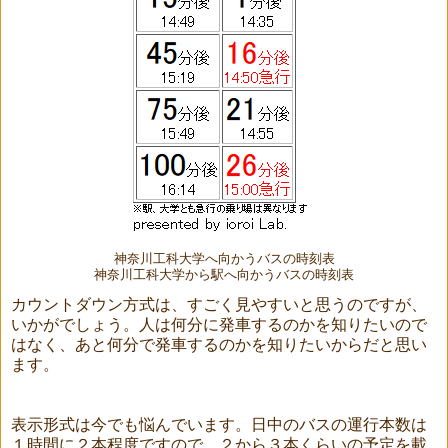
神奈川工科大学へ向かうバスの時刻表
神奈川工科大学から駅へ向かうバスの時刻表
カウントダウン方式は、すごく見やすいと思うのですが、
いかがでしょう。人は何分に発車するのかを知りたいので
はなく、あと何分で発車するのかを知りたいからだと思い
ます。
表示形式は今でも悩んでいます。日中のバスの運行本数は
１時間に２本程度ですので、２から３本くらいの予定を載