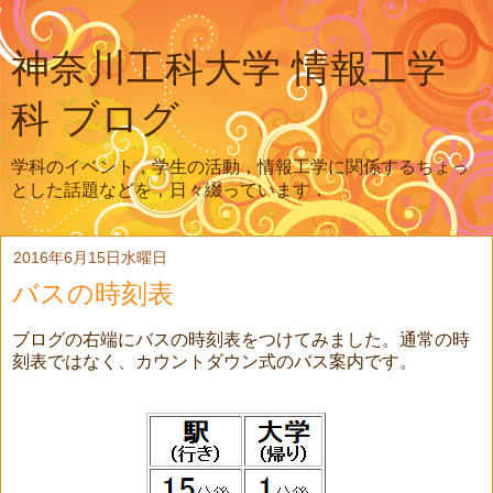
神奈川工科大学 情報工学
科 ブログ
学科のイベント，学生の活動，情報工学に関係するちょっ
とした話題などを，日々綴っています．
2016年6月15日水曜日
バスの時刻表
ブログの右端にバスの時刻表をつけてみました。通常の時
刻表ではなく、カウントダウン式のバス案内です。