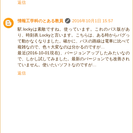
返信
情報工学科のとある教員
2016年10月1日 15:57
駅.lockyは素敵ですね。使っています。これのバス版があ
り、時刻表.Lockyと言います。こちらは、ある時からバグっ
て動かなくなりました。確かに、バスの路線は電車に比べて
複雑なので、色々大変なのは分かるのですが…
最近(2016-10-01現在)、バージョンアップしたみたいなの
で、しかし試してみました。最新のバージョンでも改善され
ていません。使いたいソフトなのですが…
返信