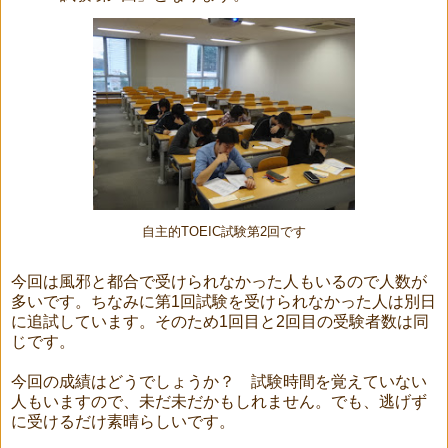
自主的TOEIC試験第2回です
今回は風邪と都合で受けられなかった人もいるので人数が
多いです。ちなみに第1回試験を受けられなかった人は別日
に追試しています。そのため1回目と2回目の受験者数は同
じです。
今回の成績はどうでしょうか？ 試験時間を覚えていない
人もいますので、未だ未だかもしれません。でも、逃げず
に受けるだけ素晴らしいです。