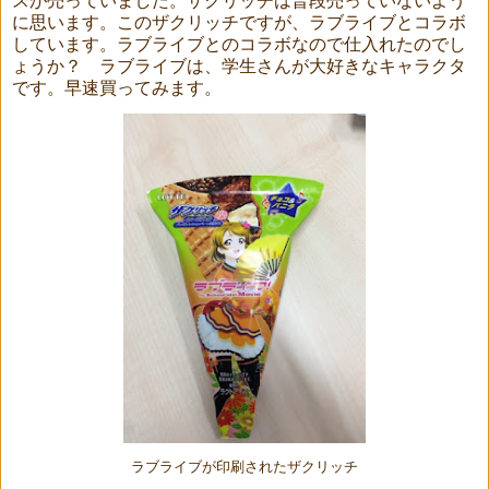
スが売っていました。ザクリッチは普段売っていないよう
に思います。このザクリッチですが、ラブライブとコラボ
しています。ラブライブとのコラボなので仕入れたのでし
ょうか？ ラブライブは、学生さんが大好きなキャラクタ
です。早速買ってみます。
ラブライブが印刷されたザクリッチ